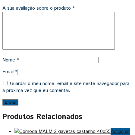
A sua avaliação sobre o produto
*
Nome
*
Email
*
Guardar o meu nome, email e site neste navegador para
a próxima vez que eu comentar.
Produtos Relacionados
Adicionar