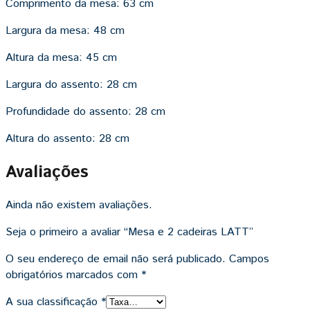
Comprimento da mesa:
63 cm
Largura da mesa:
48 cm
Altura da mesa:
45 cm
Largura do assento:
28 cm
Profundidade do assento:
28 cm
Altura do assento:
28 cm
Avaliações
Ainda não existem avaliações.
Seja o primeiro a avaliar “Mesa e 2 cadeiras LATT”
O seu endereço de email não será publicado.
Campos
obrigatórios marcados com
*
A sua classificação
*