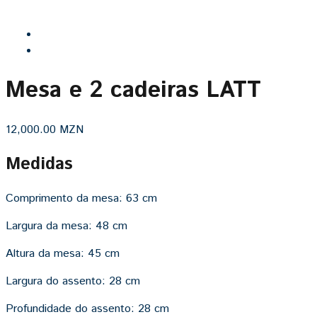
Mesa e 2 cadeiras LATT
12,000.00
MZN
Medidas
Comprimento da mesa:
63 cm
Largura da mesa:
48 cm
Altura da mesa:
45 cm
Largura do assento:
28 cm
Profundidade do assento:
28 cm