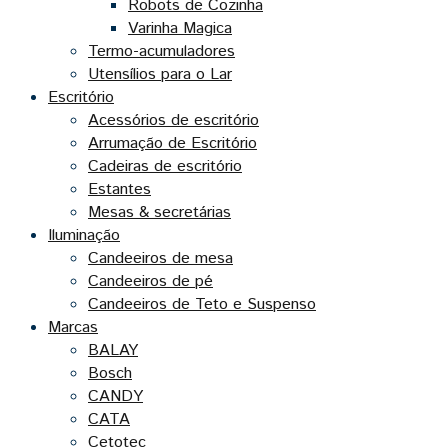
Robots de Cozinha
Varinha Magica
Termo-acumuladores
Utensílios para o Lar
Escritório
Acessórios de escritório
Arrumação de Escritório
Cadeiras de escritório
Estantes
Mesas & secretárias
Iluminação
Candeeiros de mesa
Candeeiros de pé
Candeeiros de Teto e Suspenso
Marcas
BALAY
Bosch
CANDY
CATA
Cetotec