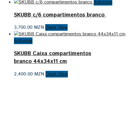
Adicionar
SKUBB c/6 compartimentos branco
3,700.00
MZN
Quick View
Adicionar
SKUBB Caixa compartimentos
branco 44x34x11 cm
2,400.00
MZN
Quick View