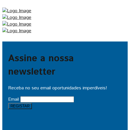
Assine a nossa
newsletter
Receba no seu email oportunidades imperdíveis!
Email