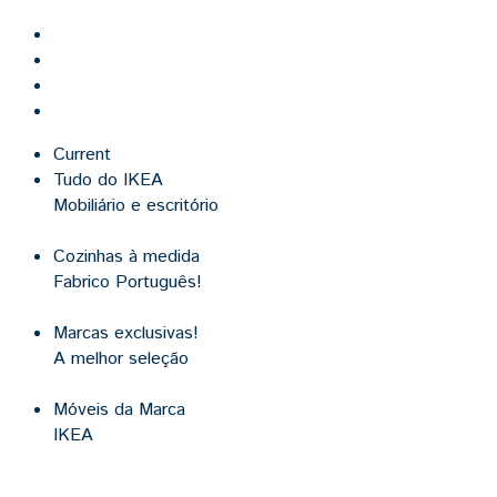
Current
Tudo do IKEA
Mobiliário e escritório
Cozinhas à medida
Fabrico Português!
Marcas exclusivas!
A melhor seleção
Móveis da Marca
IKEA