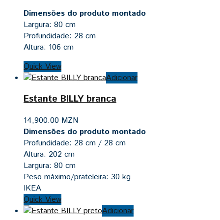
Dimensões do produto montado
Largura: 80 cm
Profundidade: 28 cm
Altura: 106 cm
Quick View
Adicionar
Estante BILLY branca
14,900.00
MZN
Dimensões do produto montado
Profundidade: 28 cm / 28 cm
Altura: 202 cm
Largura: 80 cm
Peso máximo/prateleira: 30 kg
IKEA
Quick View
Adicionar