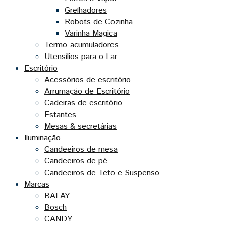
Grelhadores
Robots de Cozinha
Varinha Magica
Termo-acumuladores
Utensílios para o Lar
Escritório
Acessórios de escritório
Arrumação de Escritório
Cadeiras de escritório
Estantes
Mesas & secretárias
Iluminação
Candeeiros de mesa
Candeeiros de pé
Candeeiros de Teto e Suspenso
Marcas
BALAY
Bosch
CANDY