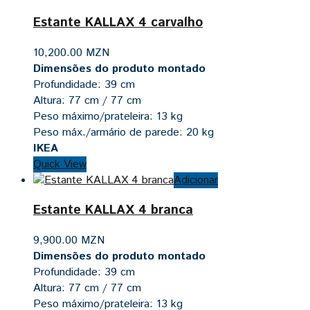
Estante KALLAX 4 carvalho
10,200.00
MZN
Dimensões do produto montado
Profundidade: 39 cm
Altura: 77 cm / 77 cm
Peso máximo/prateleira: 13 kg
Peso máx./armário de parede: 20 kg
IKEA
Quick View
Adicionar
Estante KALLAX 4 branca
9,900.00
MZN
Dimensões do produto montado
Profundidade: 39 cm
Altura: 77 cm / 77 cm
Peso máximo/prateleira: 13 kg