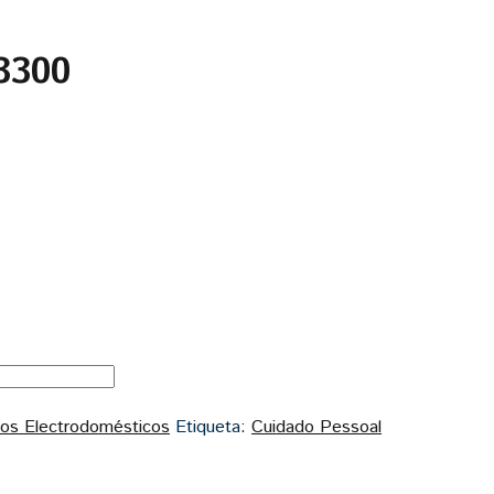
3300
os Electrodomésticos
Etiqueta:
Cuidado Pessoal