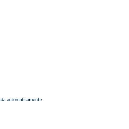
vada automaticamente