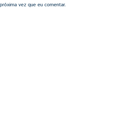
 próxima vez que eu comentar.