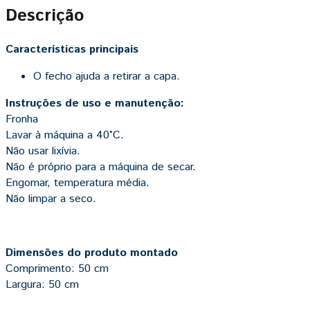
Descrição
Características principais
O fecho ajuda a retirar a capa.
Instruções de uso e manutenção:
Fronha
Lavar à máquina a 40°C.
Não usar lixívia.
Não é próprio para a máquina de secar.
Engomar, temperatura média.
Não limpar a seco.
Dimensões do produto montado
Comprimento: 50 cm
Largura: 50 cm