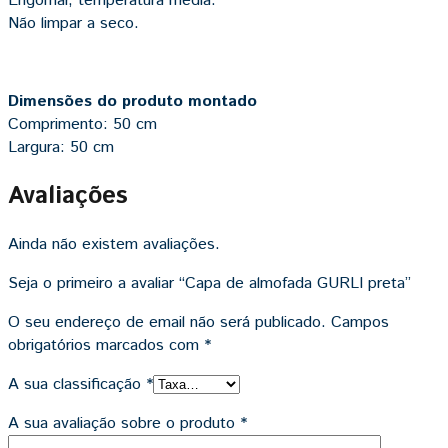
Engomar, temperatura média.
Não limpar a seco.
Dimensões do produto montado
Comprimento: 50 cm
Largura: 50 cm
Avaliações
Ainda não existem avaliações.
Seja o primeiro a avaliar “Capa de almofada GURLI preta”
O seu endereço de email não será publicado.
Campos
obrigatórios marcados com
*
A sua classificação
*
A sua avaliação sobre o produto
*