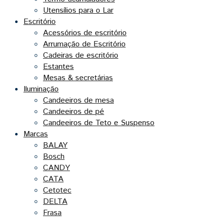
Utensílios para o Lar
Escritório
Acessórios de escritório
Arrumação de Escritório
Cadeiras de escritório
Estantes
Mesas & secretárias
Iluminação
Candeeiros de mesa
Candeeiros de pé
Candeeiros de Teto e Suspenso
Marcas
BALAY
Bosch
CANDY
CATA
Cetotec
DELTA
Frasa