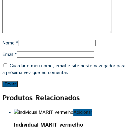
Nome
*
Email
*
Guardar o meu nome, email e site neste navegador para
a próxima vez que eu comentar.
Produtos Relacionados
Adicionar
Individual MARIT vermelho