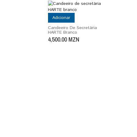
Adicionar
Candeeiro De Secretária
HARTE Branco
4,500.00
MZN