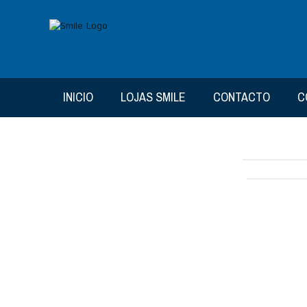
INICIO
LOJAS SMILE
CONTACTO
C