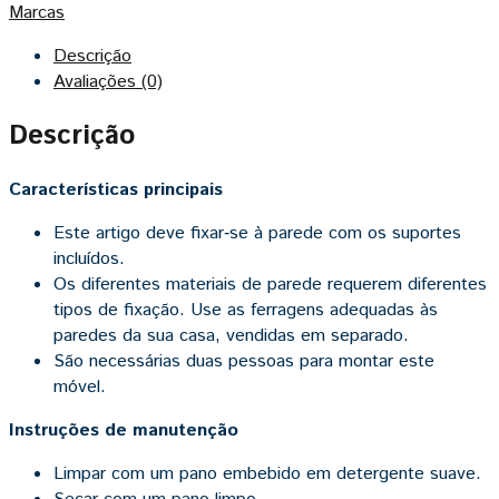
Marcas
Descrição
Avaliações (0)
Descrição
Características principais
Este artigo deve fixar‑se à parede com os suportes
incluídos.
Os diferentes materiais de parede requerem diferentes
tipos de fixação. Use as ferragens adequadas às
paredes da sua casa, vendidas em separado.
São necessárias duas pessoas para montar este
móvel.
Instruções de manutenção
Limpar com um pano embebido em detergente suave.