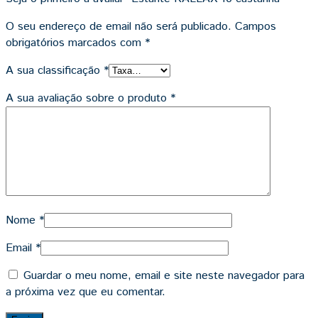
O seu endereço de email não será publicado.
Campos
obrigatórios marcados com
*
A sua classificação
*
A sua avaliação sobre o produto
*
Nome
*
Email
*
Guardar o meu nome, email e site neste navegador para
a próxima vez que eu comentar.