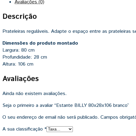
Avaliações (0)
Descrição
Prateleiras reguláveis. Adapte o espaço entre as prateleiras
Dimensões do produto montado
Largura: 80 cm
Profundidade: 28 cm
Altura: 106 cm
Avaliações
Ainda não existem avaliações.
Seja o primeiro a avaliar “Estante BILLY 80x28x106 branco”
O seu endereço de email não será publicado.
Campos obrigat
A sua classificação
*