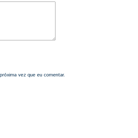
 próxima vez que eu comentar.