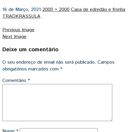
16 de Março, 2021
2000 × 2000
Capa de edredão e fronha
TRADKRASSULA
Previous Image
Next Image
Deixe um comentário
O seu endereço de email não será publicado.
Campos
obrigatórios marcados com
*
Comentário
*
Nome
*