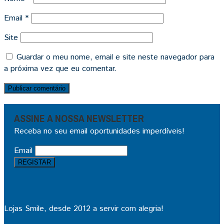
Email
*
Site
Guardar o meu nome, email e site neste navegador para
a próxima vez que eu comentar.
ASSINE A NOSSA NEWSLETTER
Receba no seu email oportunidades imperdíveis!
Email
Lojas Smile, desde 2012 a servir com alegria!