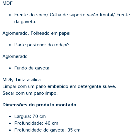
MDF
Frente do soco/ Calha de suporte varão frontal/ Frente
da gaveta:
Aglomerado, Folheado em papel
Parte posterior do rodapé:
Aglomerado
Fundo da gaveta:
MDF, Tinta acrílica
Limpar com um pano embebido em detergente suave.
Secar com um pano limpo.
Dimensões do produto montado
Largura: 70 cm
Profundidade: 40 cm
Profundidade de gaveta: 35 cm