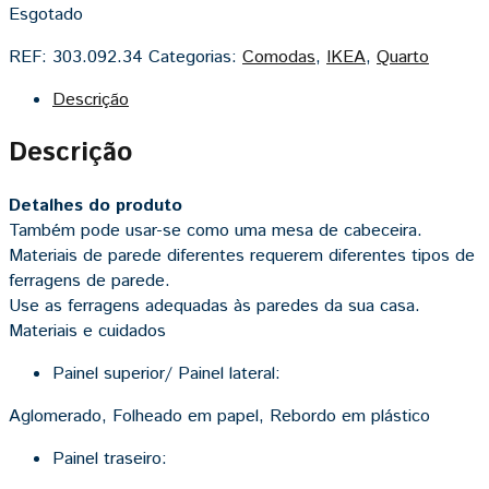
Esgotado
REF:
303.092.34
Categorias:
Comodas
,
IKEA
,
Quarto
Descrição
Descrição
Detalhes do produto
Também pode usar-se como uma mesa de cabeceira.
Materiais de parede diferentes requerem diferentes tipos de
ferragens de parede.
Use as ferragens adequadas às paredes da sua casa.
Materiais e cuidados
Painel superior/ Painel lateral:
Aglomerado, Folheado em papel, Rebordo em plástico
Painel traseiro: