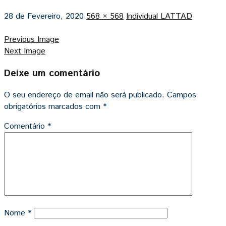
28 de Fevereiro, 2020
568 × 568
Individual LATTAD
Previous Image
Next Image
Deixe um comentário
O seu endereço de email não será publicado.
Campos
obrigatórios marcados com
*
Comentário
*
Nome
*