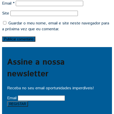
Email
*
Site
Guardar o meu nome, email e site neste navegador para
a próxima vez que eu comentar.
Assine a nossa
newsletter
Receba no seu email oportunidades imperdíveis!
Email