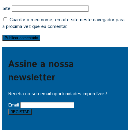
Site
Guardar o meu nome, email e site neste navegador para
a próxima vez que eu comentar.
Assine a nossa
newsletter
Receba no seu email oportunidades imperdíveis!
Email