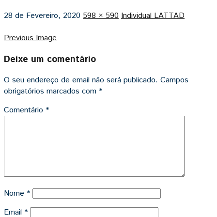
28 de Fevereiro, 2020
598 × 590
Individual LATTAD
Previous Image
Deixe um comentário
O seu endereço de email não será publicado.
Campos
obrigatórios marcados com
*
Comentário
*
Nome
*
Email
*