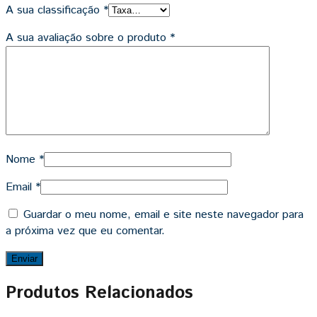
A sua classificação
*
A sua avaliação sobre o produto
*
Nome
*
Email
*
Guardar o meu nome, email e site neste navegador para
a próxima vez que eu comentar.
Produtos Relacionados