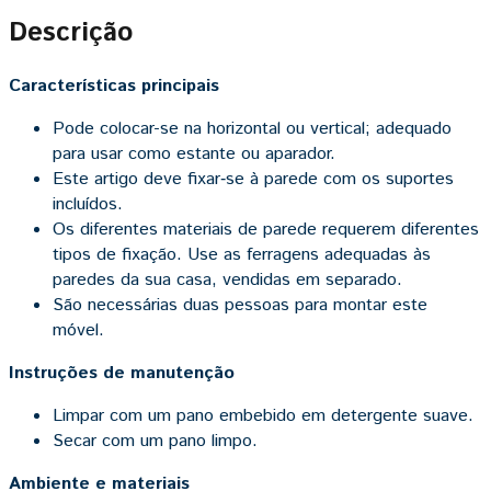
Descrição
Características principais
Pode colocar-se na horizontal ou vertical; adequado
para usar como estante ou aparador.
Este artigo deve fixar‑se à parede com os suportes
incluídos.
Os diferentes materiais de parede requerem diferentes
tipos de fixação. Use as ferragens adequadas às
paredes da sua casa, vendidas em separado.
São necessárias duas pessoas para montar este
móvel.
Instruções de manutenção
Limpar com um pano embebido em detergente suave.
Secar com um pano limpo.
Ambiente e materiais