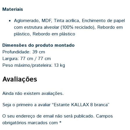
Materiais
Aglomerado, MDF, Tinta acrílica, Enchimento de papel
com estrutura alveolar (100% reciclado), Rebordo em
plástico, Rebordo em plástico
Dimensões do produto montado
Profundidade: 39 cm
Largura: 77 cm / 77 cm
Peso máximo/prateleira: 13 kg
Avaliações
Ainda não existem avaliações.
Seja o primeiro a avaliar “Estante KALLAX 8 branca”
O seu endereço de email não será publicado.
Campos
obrigatórios marcados com
*