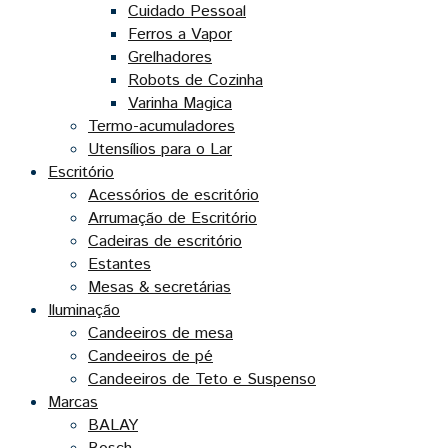
Cuidado Pessoal
Ferros a Vapor
Grelhadores
Robots de Cozinha
Varinha Magica
Termo-acumuladores
Utensílios para o Lar
Escritório
Acessórios de escritório
Arrumação de Escritório
Cadeiras de escritório
Estantes
Mesas & secretárias
Iluminação
Candeeiros de mesa
Candeeiros de pé
Candeeiros de Teto e Suspenso
Marcas
BALAY