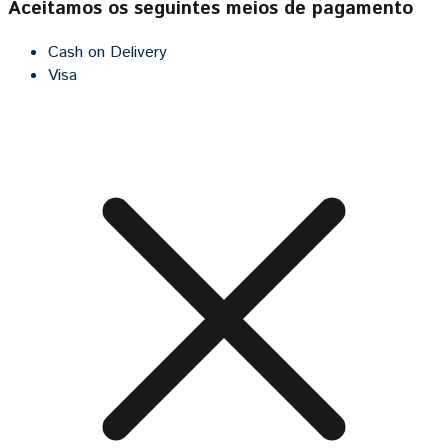
Aceitamos os seguintes meios de pagamento
Cash on Delivery
Visa