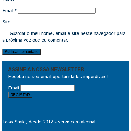
Email
*
Site
Guardar o meu nome, email e site neste navegador para
a próxima vez que eu comentar.
ASSINE A NOSSA NEWSLETTER
Receba no seu email oportunidades imperdíveis!
Email
Lojas Smile, desde 2012 a servir com alegria!