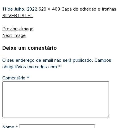
11 de Julho, 2022
620 × 403
Capa de edredão e fronhas
SILVERTISTEL
Previous Image
Next Image
Deixe um comentário
O seu endereço de email não será publicado.
Campos
obrigatórios marcados com
*
Comentário
*
Nome
*