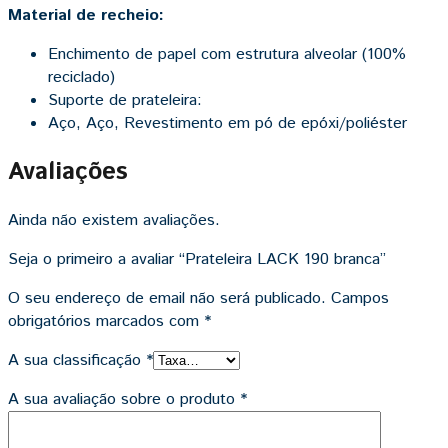
Material de recheio:
Enchimento de papel com estrutura alveolar (100%
reciclado)
Suporte de prateleira:
Aço, Aço, Revestimento em pó de epóxi/poliéster
Avaliações
Ainda não existem avaliações.
Seja o primeiro a avaliar “Prateleira LACK 190 branca”
O seu endereço de email não será publicado.
Campos
obrigatórios marcados com
*
A sua classificação
*
A sua avaliação sobre o produto
*