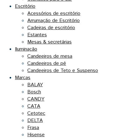
Escritório
Acessórios de escritório
Arrumação de Escritório
Cadeiras de escritório
Estantes
Mesas & secretárias
Iluminação
Candeeiros de mesa
Candeeiros de pé
Candeeiros de Teto e Suspenso
Marcas
BALAY
Bosch
CANDY
CATA
Cetotec
DELTA
Frasa
Hisense