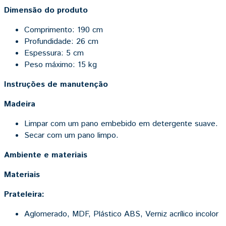
Dimensão do produto
Comprimento: 190 cm
Profundidade: 26 cm
Espessura: 5 cm
Peso máximo: 15 kg
Instruções de manutenção
Madeira
Limpar com um pano embebido em detergente suave.
Secar com um pano limpo.
Ambiente e materiais
Materiais
Prateleira:
Aglomerado, MDF, Plástico ABS, Verniz acrílico incolor