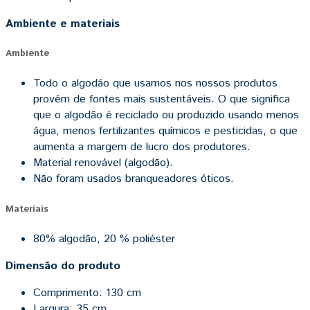
Ambiente e materiais
Ambiente
Todo o algodão que usamos nos nossos produtos
provém de fontes mais sustentáveis. O que significa
que o algodão é reciclado ou produzido usando menos
água, menos fertilizantes químicos e pesticidas, o que
aumenta a margem de lucro dos produtores.
Material renovável (algodão).
Não foram usados branqueadores óticos.
Materiais
80% algodão, 20 % poliéster
Dimensão do produto
Comprimento: 130 cm
Largura: 35 cm