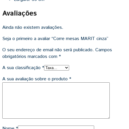
Avaliações
Ainda não existem avaliações.
Seja o primeiro a avaliar “Corre mesas MARIT cinza”
O seu endereço de email não será publicado.
Campos
obrigatórios marcados com
*
A sua classificação
*
A sua avaliação sobre o produto
*
Nome
*