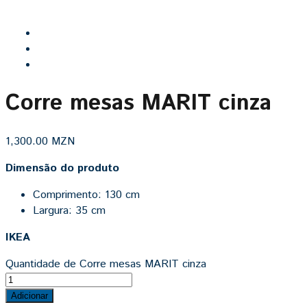
Corre mesas MARIT cinza
1,300.00
MZN
Dimensão do produto
Comprimento: 130 cm
Largura: 35 cm
IKEA
Quantidade de Corre mesas MARIT cinza
Adicionar