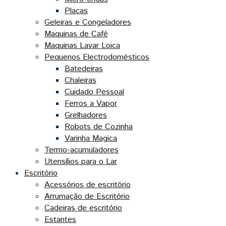
Placas
Geleiras e Congeladores
Maquinas de Café
Maquinas Lavar Loica
Pequenos Electrodomésticos
Batedeiras
Chaleiras
Cuidado Pessoal
Ferros a Vapor
Grelhadores
Robots de Cozinha
Varinha Magica
Termo-acumuladores
Utensílios para o Lar
Escritório
Acessórios de escritório
Arrumação de Escritório
Cadeiras de escritório
Estantes