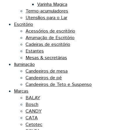
Varinha Magica
Termo-acumuladores
Utensílios para o Lar
Escritório
Acessórios de escritório
Arrumação de Escritório
Cadeiras de escritório
Estantes
Mesas & secretárias
Iluminação
Candeeiros de mesa
Candeeiros de pé
Candeeiros de Teto e Suspenso
Marcas
BALAY
Bosch
CANDY
CATA
Cetotec