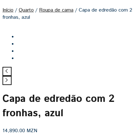
Início
/
Quarto
/
Roupa de cama
/
Capa de edredão com 2
fronhas, azul
Capa de edredão com 2
fronhas, azul
14,890.00
MZN