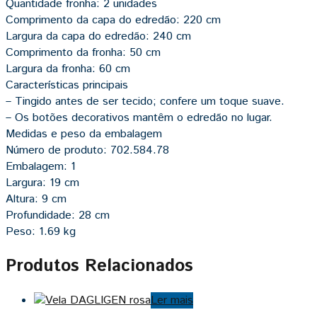
Quantidade fronha: 2 unidades
Comprimento da capa do edredão: 220 cm
Largura da capa do edredão: 240 cm
Comprimento da fronha: 50 cm
Largura da fronha: 60 cm
Características principais
– Tingido antes de ser tecido; confere um toque suave.
– Os botões decorativos mantêm o edredão no lugar.
Medidas e peso da embalagem
Número de produto: 702.584.78
Embalagem: 1
Largura: 19 cm
Altura: 9 cm
Profundidade: 28 cm
Peso: 1.69 kg
Produtos Relacionados
Ler mais