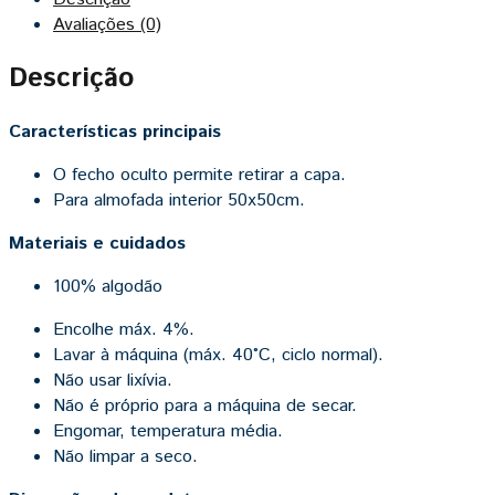
Avaliações (0)
Descrição
Características principais
O fecho oculto permite retirar a capa.
Para almofada interior 50x50cm.
Materiais e cuidados
100% algodão
Encolhe máx. 4%.
Lavar à máquina (máx. 40°C, ciclo normal).
Não usar lixívia.
Não é próprio para a máquina de secar.
Engomar, temperatura média.
Não limpar a seco.