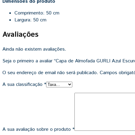
Dimensões do produto
Comprimento: 50 cm
Largura: 50 cm
Avaliações
Ainda não existem avaliações.
Seja o primeiro a avaliar “Capa de Almofada GURLI Azul Escur
O seu endereço de email não será publicado.
Campos obrigat
A sua classificação
*
A sua avaliação sobre o produto
*