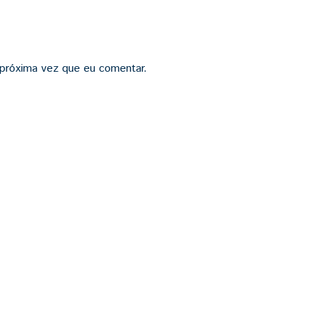
 próxima vez que eu comentar.