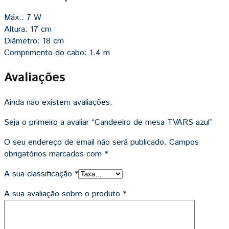
Máx.: 7 W
Altura: 17 cm
Diâmetro: 18 cm
Comprimento do cabo: 1.4 m
Avaliações
Ainda não existem avaliações.
Seja o primeiro a avaliar “Candeeiro de mesa TVARS azul”
O seu endereço de email não será publicado.
Campos
obrigatórios marcados com
*
A sua classificação
*
A sua avaliação sobre o produto
*