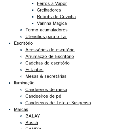
Ferros a Vapor
Grelhadores
Robots de Cozinha
Varinha Magica
Termo-acumuladores
Utensílios para o Lar
Escritório
Acessórios de escritório
Arrumação de Escritório
Cadeiras de escritório
Estantes
Mesas & secretárias
Iluminação
Candeeiros de mesa
Candeeiros de pé
Candeeiros de Teto e Suspenso
Marcas
BALAY
Bosch