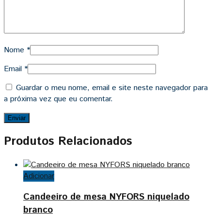
Nome
*
Email
*
Guardar o meu nome, email e site neste navegador para
a próxima vez que eu comentar.
Produtos Relacionados
Adicionar
Candeeiro de mesa NYFORS niquelado
branco