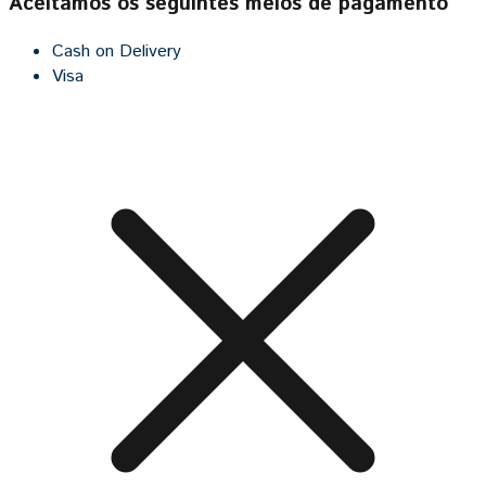
Aceitamos os seguintes meios de pagamento
Cash on Delivery
Visa