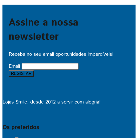
Assine a nossa
newsletter
Receba no seu email oportunidades imperdíveis!
Email
Lojas Smile, desde 2012 a servir com alegria!
Os preferidos