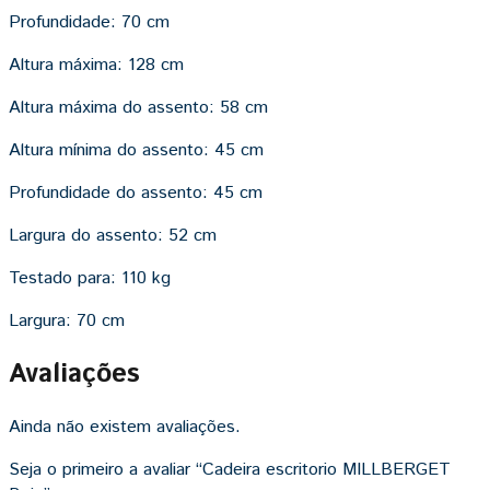
Profundidade:
70 cm
Altura máxima:
128 cm
Altura máxima do assento:
58 cm
Altura mínima do assento:
45 cm
Profundidade do assento:
45 cm
Largura do assento:
52 cm
Testado para:
110 kg
Largura:
70 cm
Avaliações
Ainda não existem avaliações.
Seja o primeiro a avaliar “Cadeira escritorio MILLBERGET