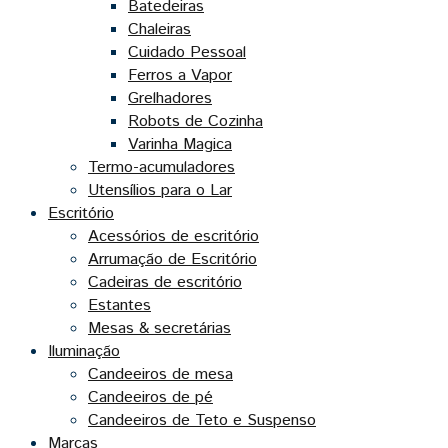
Batedeiras
Chaleiras
Cuidado Pessoal
Ferros a Vapor
Grelhadores
Robots de Cozinha
Varinha Magica
Termo-acumuladores
Utensílios para o Lar
Escritório
Acessórios de escritório
Arrumação de Escritório
Cadeiras de escritório
Estantes
Mesas & secretárias
Iluminação
Candeeiros de mesa
Candeeiros de pé
Candeeiros de Teto e Suspenso
Marcas