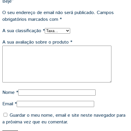
Beje”
O seu endereço de email não será publicado.
Campos
obrigatórios marcados com
*
A sua classificação
*
A sua avaliação sobre o produto
*
Nome
*
Email
*
Guardar o meu nome, email e site neste navegador para
a próxima vez que eu comentar.