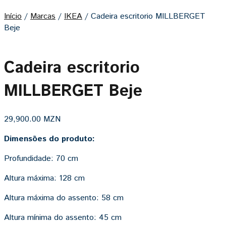
Início
/
Marcas
/
IKEA
/
Cadeira escritorio MILLBERGET
Beje
Cadeira escritorio
MILLBERGET Beje
29,900.00
MZN
Dimensões do produto:
Profundidade:
70 cm
Altura máxima:
128 cm
Altura máxima do assento:
58 cm
Altura mínima do assento:
45 cm