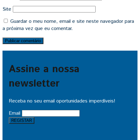
Site
Guardar o meu nome, email e site neste navegador para
a próxima vez que eu comentar.
Assine a nossa
newsletter
Receba no seu email oportunidades imperdíveis!
Email