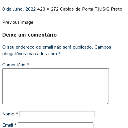
8 de Julho, 2022
423 × 272
Cabide de Porta TJUSIG Preto
Previous Image
Deixe um comentário
O seu endereço de email não será publicado.
Campos
obrigatórios marcados com
*
Comentário
*
Nome
*
Email
*