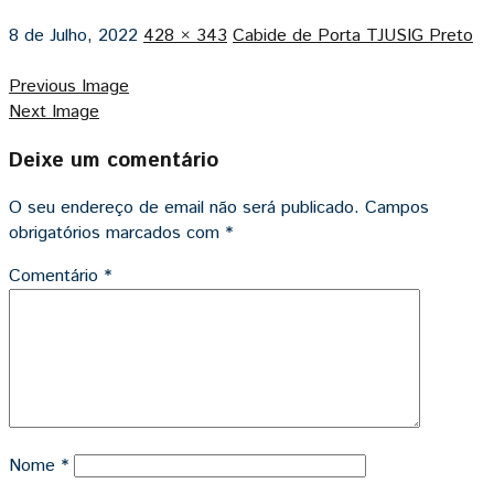
8 de Julho, 2022
428 × 343
Cabide de Porta TJUSIG Preto
Previous Image
Next Image
Deixe um comentário
O seu endereço de email não será publicado.
Campos
obrigatórios marcados com
*
Comentário
*
Nome
*