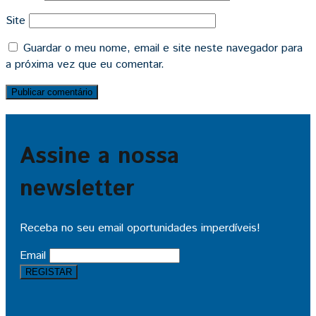
Site
Guardar o meu nome, email e site neste navegador para
a próxima vez que eu comentar.
Assine a nossa
newsletter
Receba no seu email oportunidades imperdíveis!
Email