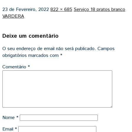
23 de Fevereiro, 2022
822 × 685
Serviço 18 pratos branco
VARDERA
Deixe um comentário
O seu endereço de email não será publicado.
Campos
obrigatórios marcados com
*
Comentário
*
Nome
*
Email
*