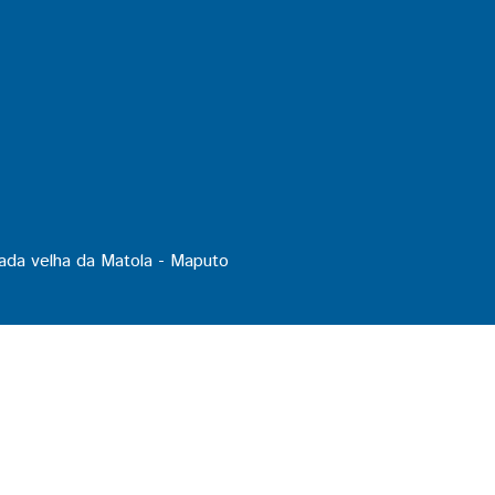
ada velha da Matola - Maputo