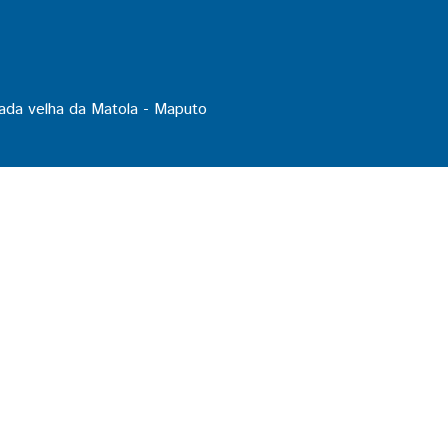
ada velha da Matola - Maputo