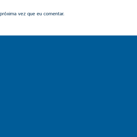
 próxima vez que eu comentar.