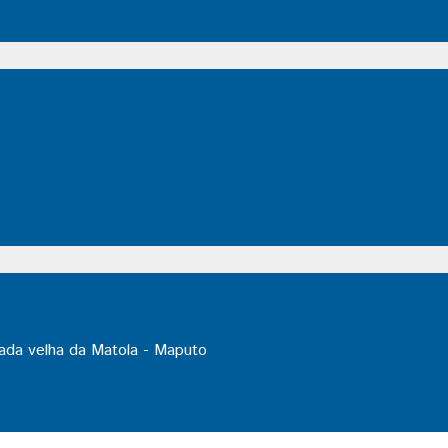
ada velha da Matola - Maputo