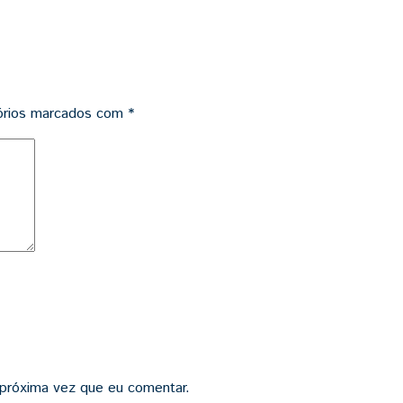
órios marcados com
*
 próxima vez que eu comentar.