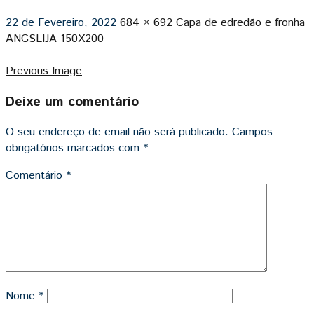
22 de Fevereiro, 2022
684 × 692
Capa de edredão e fronha
ANGSLIJA 150X200
Previous Image
Deixe um comentário
O seu endereço de email não será publicado.
Campos
obrigatórios marcados com
*
Comentário
*
Nome
*