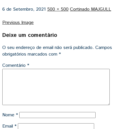
6 de Setembro, 2021
500 × 500
Cortinado MAJGULL
Previous Image
Deixe um comentário
O seu endereço de email não será publicado.
Campos
obrigatórios marcados com
*
Comentário
*
Nome
*
Email
*