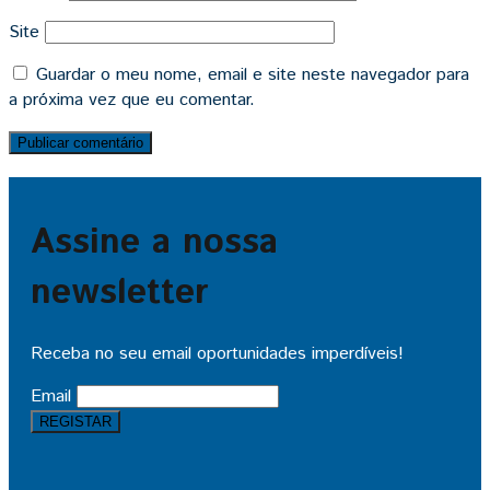
Site
Guardar o meu nome, email e site neste navegador para
a próxima vez que eu comentar.
Assine a nossa
newsletter
Receba no seu email oportunidades imperdíveis!
Email