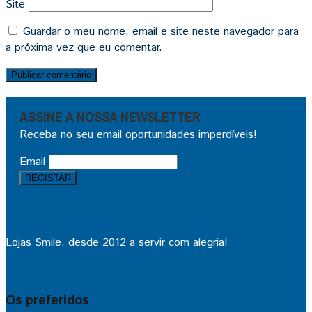
Site
Guardar o meu nome, email e site neste navegador para
a próxima vez que eu comentar.
ASSINE A NOSSA NEWSLETTER
Receba no seu email oportunidades imperdíveis!
Email
Lojas Smile, desde 2012 a servir com alegria!
Os preferidos