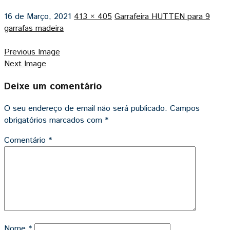
16 de Março, 2021
413 × 405
Garrafeira HUTTEN para 9
garrafas madeira
Previous Image
Next Image
Deixe um comentário
O seu endereço de email não será publicado.
Campos
obrigatórios marcados com
*
Comentário
*
Nome
*