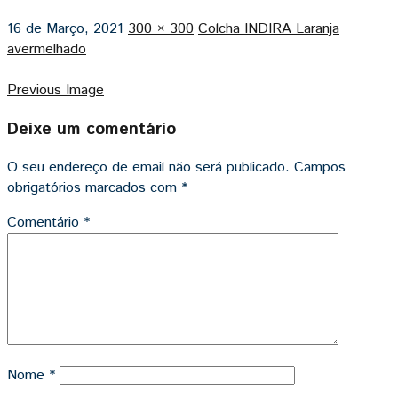
16 de Março, 2021
300 × 300
Colcha INDIRA Laranja
avermelhado
Previous Image
Deixe um comentário
O seu endereço de email não será publicado.
Campos
obrigatórios marcados com
*
Comentário
*
Nome
*