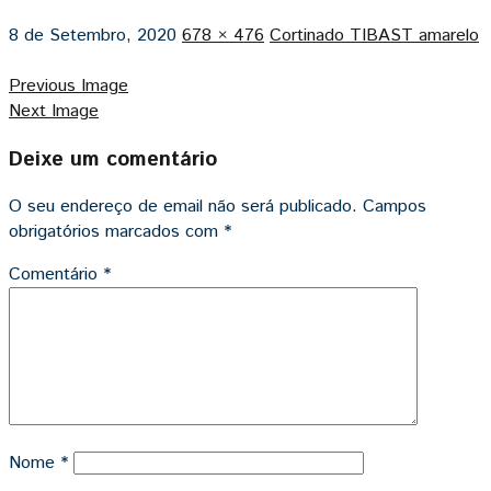
8 de Setembro, 2020
678 × 476
Cortinado TIBAST amarelo
Previous Image
Next Image
Deixe um comentário
O seu endereço de email não será publicado.
Campos
obrigatórios marcados com
*
Comentário
*
Nome
*