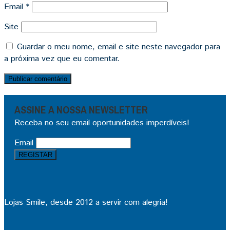
Email
*
Site
Guardar o meu nome, email e site neste navegador para
a próxima vez que eu comentar.
ASSINE A NOSSA NEWSLETTER
Receba no seu email oportunidades imperdíveis!
Email
Lojas Smile, desde 2012 a servir com alegria!