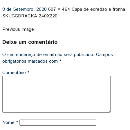
8 de Setembro, 2020
607 × 464
Capa de edredão e fronha
SKUGGBRACKA 240X220
Previous Image
Deixe um comentário
O seu endereço de email não será publicado.
Campos
obrigatórios marcados com
*
Comentário
*
Nome
*