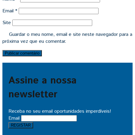
Email
*
Site
Guardar o meu nome, email e site neste navegador para a
próxima vez que eu comentar.
Assine a nossa
newsletter
Receba no seu email oportunidades imperdíveis!
Email