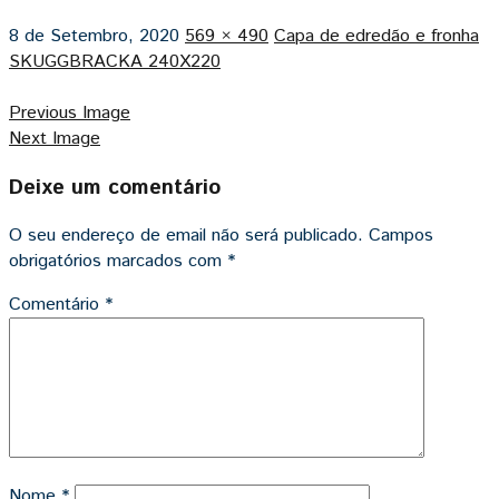
8 de Setembro, 2020
569 × 490
Capa de edredão e fronha
SKUGGBRACKA 240X220
Previous Image
Next Image
Deixe um comentário
O seu endereço de email não será publicado.
Campos
obrigatórios marcados com
*
Comentário
*
Nome
*