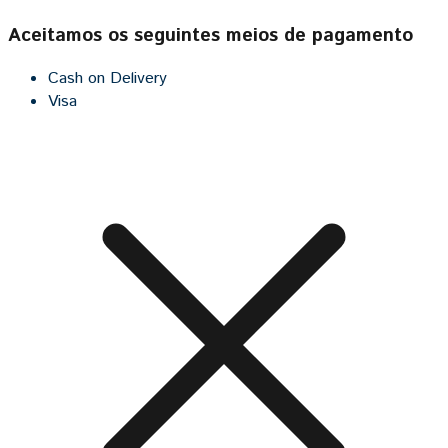
Aceitamos os seguintes meios de pagamento
Cash on Delivery
Visa