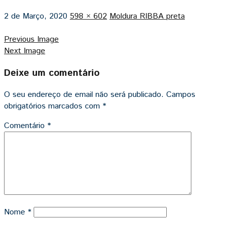
2 de Março, 2020
598 × 602
Moldura RIBBA preta
Previous Image
Next Image
Deixe um comentário
O seu endereço de email não será publicado.
Campos
obrigatórios marcados com
*
Comentário
*
Nome
*