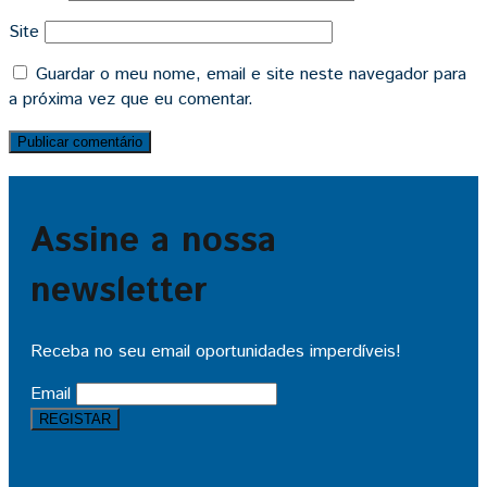
Site
Guardar o meu nome, email e site neste navegador para
a próxima vez que eu comentar.
Assine a nossa
newsletter
Receba no seu email oportunidades imperdíveis!
Email