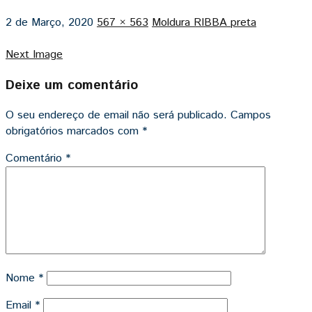
2 de Março, 2020
567 × 563
Moldura RIBBA preta
Next Image
Deixe um comentário
O seu endereço de email não será publicado.
Campos
obrigatórios marcados com
*
Comentário
*
Nome
*
Email
*