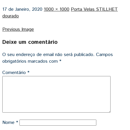
17 de Janeiro, 2020
1000 × 1000
Porta Velas STILLHET
dourado
Previous Image
Deixe um comentário
O seu endereço de email não será publicado.
Campos
obrigatórios marcados com
*
Comentário
*
Nome
*