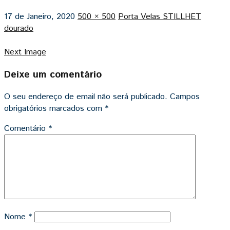
17 de Janeiro, 2020
500 × 500
Porta Velas STILLHET
dourado
Next Image
Deixe um comentário
O seu endereço de email não será publicado.
Campos
obrigatórios marcados com
*
Comentário
*
Nome
*