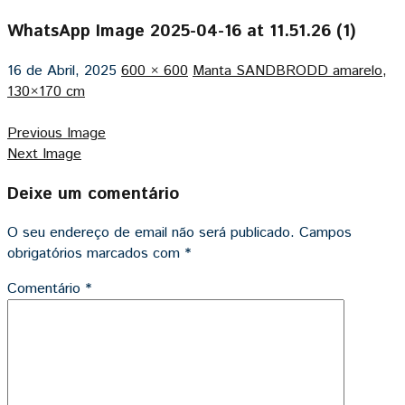
WhatsApp Image 2025-04-16 at 11.51.26 (1)
16 de Abril, 2025
600 × 600
Manta SANDBRODD amarelo,
130×170 cm
Previous Image
Next Image
Deixe um comentário
O seu endereço de email não será publicado.
Campos
obrigatórios marcados com
*
Comentário
*