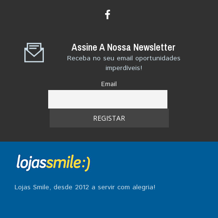
Assine A Nossa Newsletter
Receba no seu email oportunidades
imperdíveis!
Email
Lojas Smile, desde 2012 a servir com alegria!