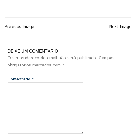
Previous Image
Next Image
DEIXE UM COMENTÁRIO
O seu endereço de email não será publicado.
Campos
obrigatórios marcados com
*
Comentário
*