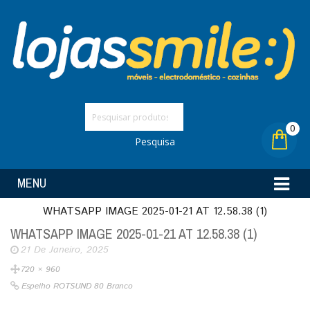
0
Pesquisa
MENU
WHATSAPP IMAGE 2025-01-21 AT 12.58.38 (1)
WHATSAPP IMAGE 2025-01-21 AT 12.58.38 (1)
21 De Janeiro, 2025
720 × 960
Espelho ROTSUND 80 Branco