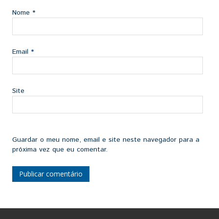
Nome
*
Email
*
Site
Guardar o meu nome, email e site neste navegador para a
próxima vez que eu comentar.