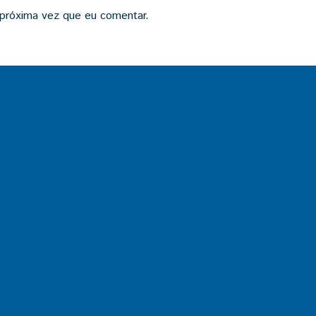
 próxima vez que eu comentar.