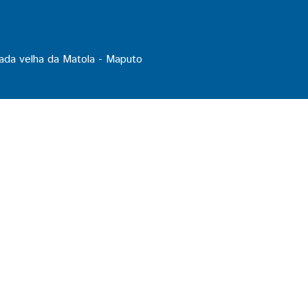
ada velha da Matola - Maputo