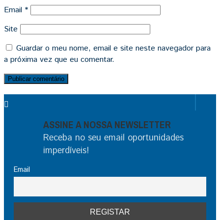
Email
*
Site
Guardar o meu nome, email e site neste navegador para
a próxima vez que eu comentar.
ASSINE A NOSSA NEWSLETTER
Receba no seu email oportunidades
imperdíveis!
Email