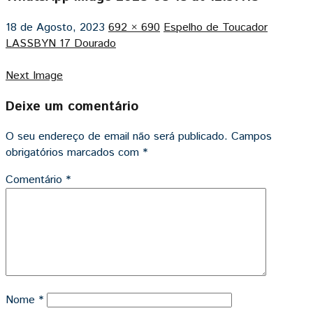
18 de Agosto, 2023
692 × 690
Espelho de Toucador
LASSBYN 17 Dourado
Next Image
Deixe um comentário
O seu endereço de email não será publicado.
Campos
obrigatórios marcados com
*
Comentário
*
Nome
*