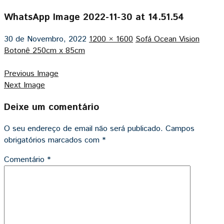
WhatsApp Image 2022-11-30 at 14.51.54
30 de Novembro, 2022
1200 × 1600
Sofá Ocean Vision
Botonê 250cm x 85cm
Previous Image
Next Image
Deixe um comentário
O seu endereço de email não será publicado.
Campos
obrigatórios marcados com
*
Comentário
*