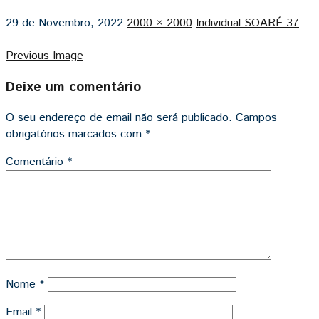
29 de Novembro, 2022
2000 × 2000
Individual SOARÉ 37
Previous Image
Deixe um comentário
O seu endereço de email não será publicado.
Campos
obrigatórios marcados com
*
Comentário
*
Nome
*
Email
*