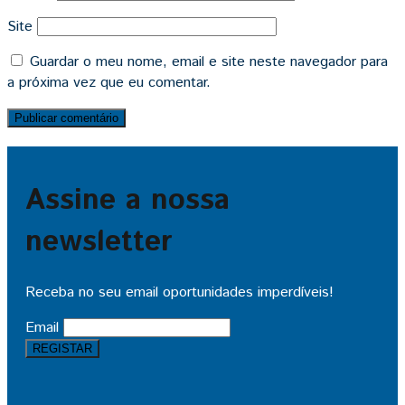
Site
Guardar o meu nome, email e site neste navegador para
a próxima vez que eu comentar.
Assine a nossa
newsletter
Receba no seu email oportunidades imperdíveis!
Email