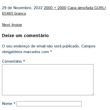
29 de Novembro, 2022
2000 × 2000
Capa almofada GURLI
65X65 branca
Next Image
Deixe um comentário
O seu endereço de email não será publicado.
Campos
obrigatórios marcados com
*
Comentário
*
Nome
*