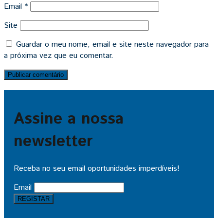
Email
*
Site
Guardar o meu nome, email e site neste navegador para
a próxima vez que eu comentar.
Assine a nossa
newsletter
Receba no seu email oportunidades imperdíveis!
Email