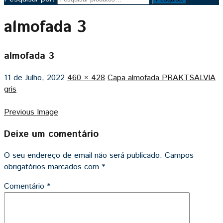
almofada 3
almofada 3
11 de Julho, 2022
460 × 428
Capa almofada PRAKTSALVIA
gris
Previous Image
Deixe um comentário
O seu endereço de email não será publicado.
Campos
obrigatórios marcados com
*
Comentário
*