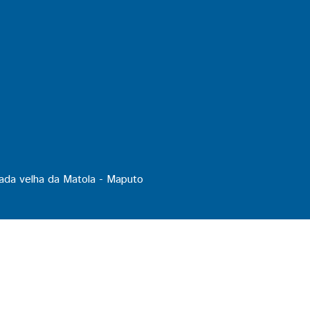
ada velha da Matola - Maputo