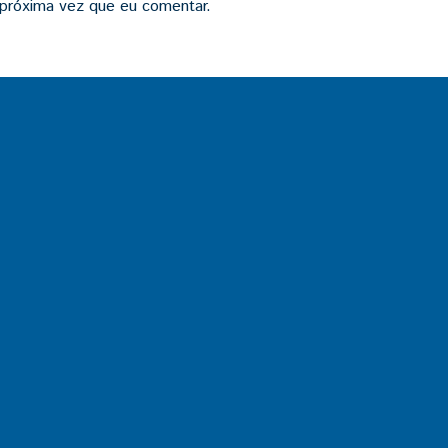
 próxima vez que eu comentar.