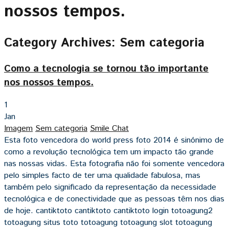
nossos tempos.
Category Archives: Sem categoria
Como a tecnologia se tornou tão importante
nos nossos tempos.
1
Jan
Imagem
Sem categoria
Smile Chat
Esta foto vencedora do world press foto 2014 é sinónimo de
como a revolução tecnológica tem um impacto tão grande
nas nossas vidas. Esta fotografia não foi somente vencedora
pelo simples facto de ter uma qualidade fabulosa, mas
também pelo significado da representação da necessidade
tecnológica e de conectividade que as pessoas têm nos dias
de hoje. cantiktoto cantiktoto cantiktoto login totoagung2
totoagung situs toto totoagung totoagung slot totoagung