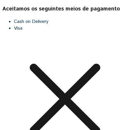
Aceitamos os seguintes meios de pagamento
Cash on Delivery
Visa